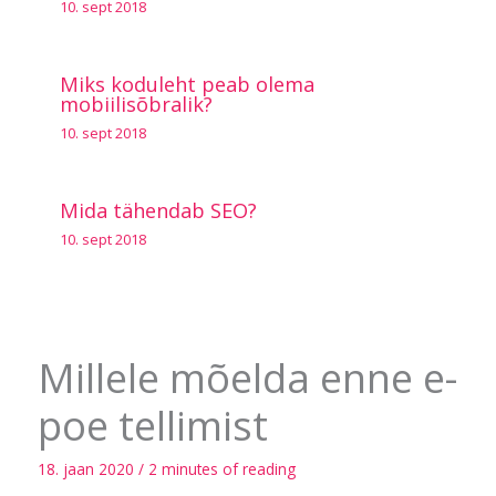
10. sept 2018
Miks koduleht peab olema
mobiilisõbralik?
10. sept 2018
Mida tähendab SEO?
10. sept 2018
Millele mõelda enne e-
poe tellimist
18. jaan 2020
/
2 minutes of reading